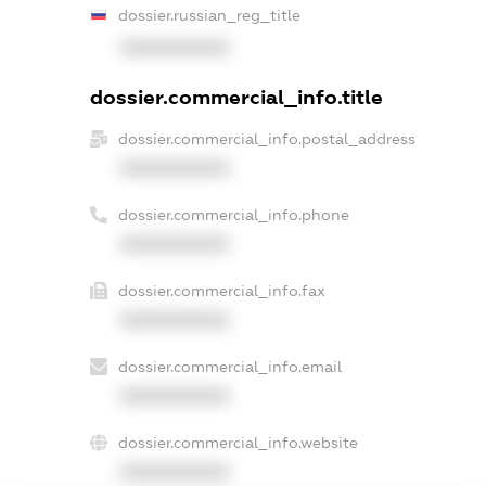
dossier.russian_reg_title
XXXXXXXXXX
dossier.commercial_info.title
dossier.commercial_info.postal_address
XXXXXXXXXX
dossier.commercial_info.phone
XXXXXXXXXX
dossier.commercial_info.fax
XXXXXXXXXX
dossier.commercial_info.email
XXXXXXXXXX
dossier.commercial_info.website
XXXXXXXXXX