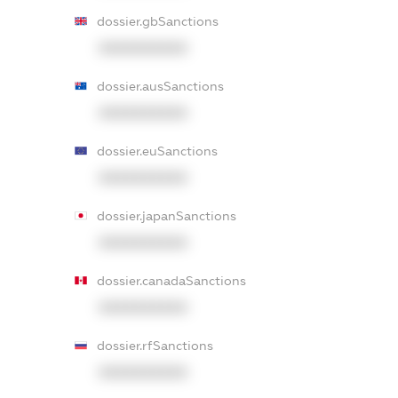
dossier.gbSanctions
XXXXXXXXXX
dossier.ausSanctions
XXXXXXXXXX
dossier.euSanctions
XXXXXXXXXX
dossier.japanSanctions
XXXXXXXXXX
dossier.canadaSanctions
XXXXXXXXXX
dossier.rfSanctions
XXXXXXXXXX