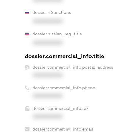
dossier.rfSanctions
XXXXXXXXXX
dossier.russian_reg_title
XXXXXXXXXX
dossier.commercial_info.title
dossier.commercial_info.postal_address
XXXXXXXXXX
dossier.commercial_info.phone
XXXXXXXXXX
dossier.commercial_info.fax
XXXXXXXXXX
dossier.commercial_info.email