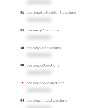
XXXXXXXXXX
dossier.ofacNonSdnSanctions
XXXXXXXXXX
dossier.gbSanctions
XXXXXXXXXX
dossier.ausSanctions
XXXXXXXXXX
dossier.euSanctions
XXXXXXXXXX
dossier.japanSanctions
XXXXXXXXXX
dossier.canadaSanctions
XXXXXXXXXX