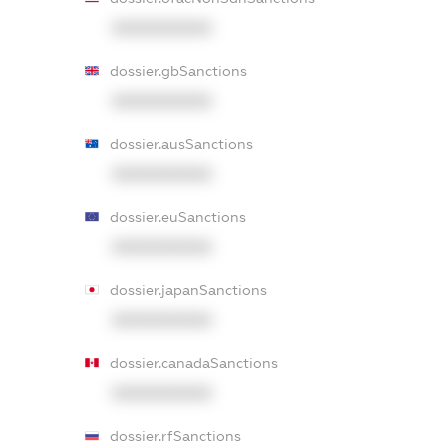
XXXXXXXXXX
dossier.gbSanctions
XXXXXXXXXX
dossier.ausSanctions
XXXXXXXXXX
dossier.euSanctions
XXXXXXXXXX
dossier.japanSanctions
XXXXXXXXXX
dossier.canadaSanctions
XXXXXXXXXX
dossier.rfSanctions