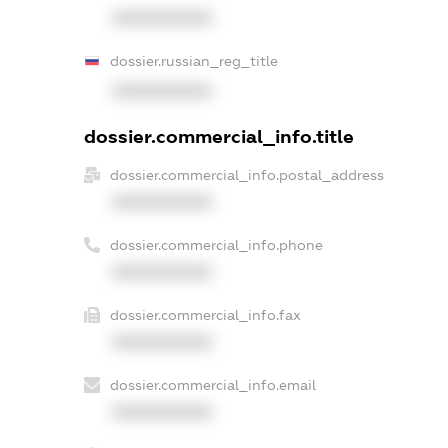
XXXXXXXXXX
dossier.russian_reg_title
XXXXXXXXXX
dossier.commercial_info.title
dossier.commercial_info.postal_address
XXXXXXXXXX
dossier.commercial_info.phone
XXXXXXXXXX
dossier.commercial_info.fax
XXXXXXXXXX
dossier.commercial_info.email
XXXXXXXXXX