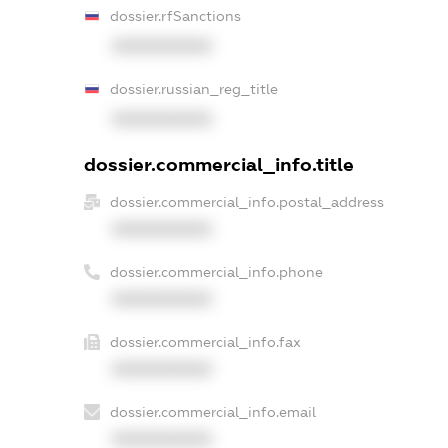
dossier.rfSanctions
XXXXXXXXXX
dossier.russian_reg_title
XXXXXXXXXX
dossier.commercial_info.title
dossier.commercial_info.postal_address
XXXXXXXXXX
dossier.commercial_info.phone
XXXXXXXXXX
dossier.commercial_info.fax
XXXXXXXXXX
dossier.commercial_info.email
XXXXXXXXXX