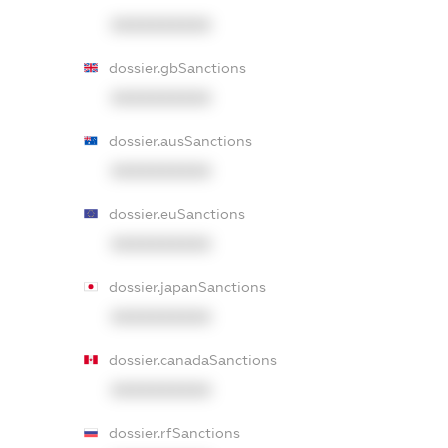
XXXXXXXXXX
dossier.gbSanctions
XXXXXXXXXX
dossier.ausSanctions
XXXXXXXXXX
dossier.euSanctions
XXXXXXXXXX
dossier.japanSanctions
XXXXXXXXXX
dossier.canadaSanctions
XXXXXXXXXX
dossier.rfSanctions