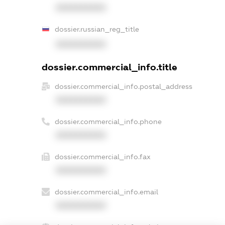
XXXXXXXXXX
dossier.russian_reg_title
XXXXXXXXXX
dossier.commercial_info.title
dossier.commercial_info.postal_address
XXXXXXXXXX
dossier.commercial_info.phone
XXXXXXXXXX
dossier.commercial_info.fax
XXXXXXXXXX
dossier.commercial_info.email
XXXXXXXXXX