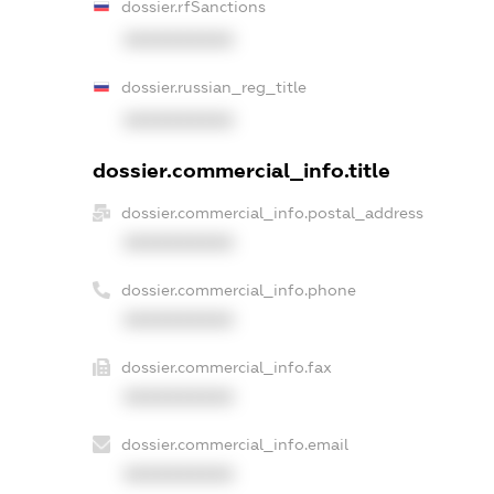
dossier.rfSanctions
XXXXXXXXXX
dossier.russian_reg_title
XXXXXXXXXX
dossier.commercial_info.title
dossier.commercial_info.postal_address
XXXXXXXXXX
dossier.commercial_info.phone
XXXXXXXXXX
dossier.commercial_info.fax
XXXXXXXXXX
dossier.commercial_info.email
XXXXXXXXXX