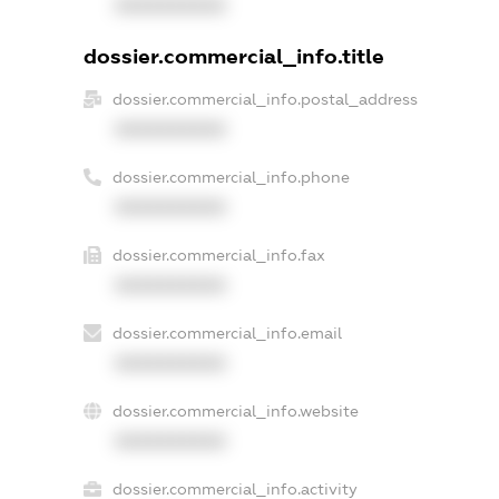
XXXXXXXXXX
dossier.commercial_info.title
dossier.commercial_info.postal_address
XXXXXXXXXX
dossier.commercial_info.phone
XXXXXXXXXX
dossier.commercial_info.fax
XXXXXXXXXX
dossier.commercial_info.email
XXXXXXXXXX
dossier.commercial_info.website
XXXXXXXXXX
dossier.commercial_info.activity