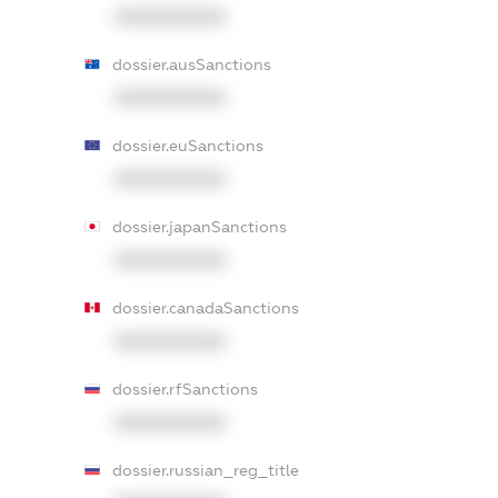
XXXXXXXXXX
dossier.ausSanctions
XXXXXXXXXX
dossier.euSanctions
XXXXXXXXXX
dossier.japanSanctions
XXXXXXXXXX
dossier.canadaSanctions
XXXXXXXXXX
dossier.rfSanctions
XXXXXXXXXX
dossier.russian_reg_title