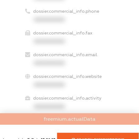
dossier.commercial_info.phone
XXXXXXXXXX
dossier.commercial_info.fax
XXXXXXXXXX
dossier.commercial_info.email
XXXXXXXXXX
dossier.commercial_info.website
XXXXXXXXXX
dossier.commercial_info.activity
XXXXXXXXXX
freemium.actualData
freemium.exampleText_1