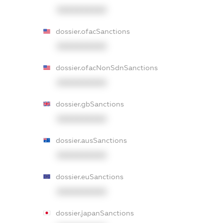
XXXXXXXXXX
dossier.ofacSanctions
XXXXXXXXXX
dossier.ofacNonSdnSanctions
XXXXXXXXXX
dossier.gbSanctions
XXXXXXXXXX
dossier.ausSanctions
XXXXXXXXXX
dossier.euSanctions
XXXXXXXXXX
dossier.japanSanctions