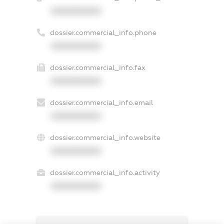
XXXXXXXXXX
dossier.commercial_info.phone
XXXXXXXXXX
dossier.commercial_info.fax
XXXXXXXXXX
dossier.commercial_info.email
XXXXXXXXXX
dossier.commercial_info.website
XXXXXXXXXX
dossier.commercial_info.activity
XXXXXXXXXX