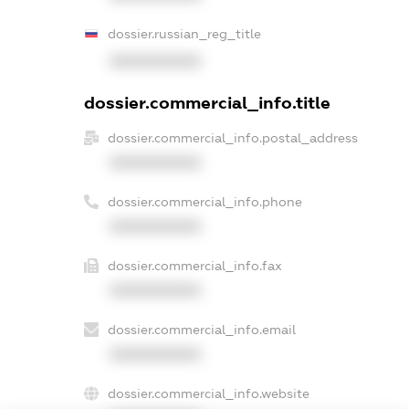
dossier.russian_reg_title
XXXXXXXXXX
dossier.commercial_info.title
dossier.commercial_info.postal_address
XXXXXXXXXX
dossier.commercial_info.phone
XXXXXXXXXX
dossier.commercial_info.fax
XXXXXXXXXX
dossier.commercial_info.email
XXXXXXXXXX
dossier.commercial_info.website