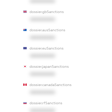
XXXXXXXXXX
dossier.gbSanctions
XXXXXXXXXX
dossier.ausSanctions
XXXXXXXXXX
dossier.euSanctions
XXXXXXXXXX
dossier.japanSanctions
XXXXXXXXXX
dossier.canadaSanctions
XXXXXXXXXX
dossier.rfSanctions
XXXXXXXXXX