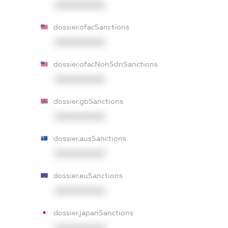
XXXXXXXXXX
dossier.ofacSanctions
XXXXXXXXXX
dossier.ofacNonSdnSanctions
XXXXXXXXXX
dossier.gbSanctions
XXXXXXXXXX
dossier.ausSanctions
XXXXXXXXXX
dossier.euSanctions
XXXXXXXXXX
dossier.japanSanctions
XXXXXXXXXX