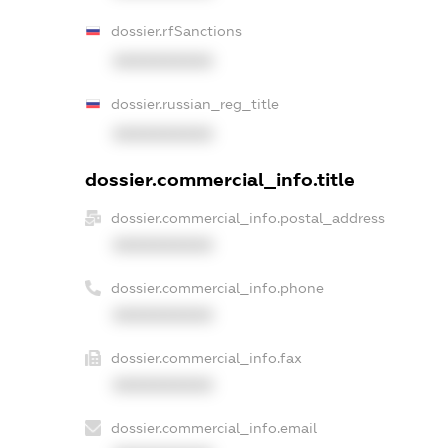
dossier.rfSanctions
XXXXXXXXXX
dossier.russian_reg_title
XXXXXXXXXX
dossier.commercial_info.title
dossier.commercial_info.postal_address
XXXXXXXXXX
dossier.commercial_info.phone
XXXXXXXXXX
dossier.commercial_info.fax
XXXXXXXXXX
dossier.commercial_info.email