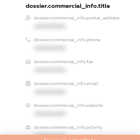
dossier.commercial_info.title
dossier.commercial_info.postal_address
XXXXXXXXXX
dossier.commercial_info.phone
XXXXXXXXXX
dossier.commercial_info.fax
XXXXXXXXXX
dossier.commercial_info.email
XXXXXXXXXX
dossier.commercial_info.website
XXXXXXXXXX
dossier.commercial_info.activity
XXXXXXXXXX