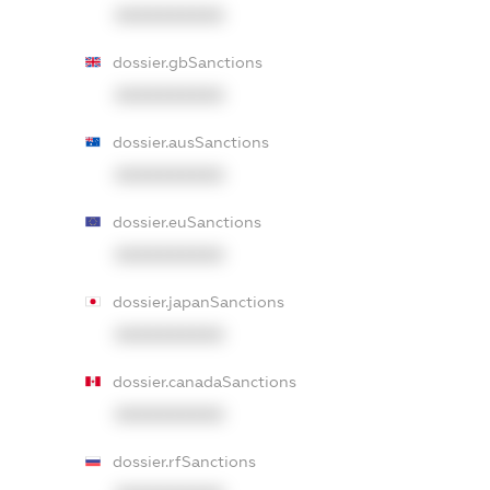
XXXXXXXXXX
dossier.gbSanctions
XXXXXXXXXX
dossier.ausSanctions
XXXXXXXXXX
dossier.euSanctions
XXXXXXXXXX
dossier.japanSanctions
XXXXXXXXXX
dossier.canadaSanctions
XXXXXXXXXX
dossier.rfSanctions