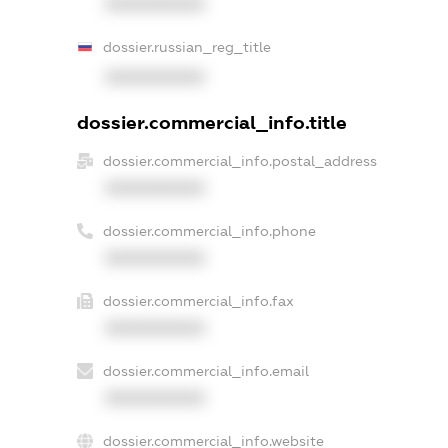
XXXXXXXXXX
dossier.russian_reg_title
XXXXXXXXXX
dossier.commercial_info.title
dossier.commercial_info.postal_address
XXXXXXXXXX
dossier.commercial_info.phone
XXXXXXXXXX
dossier.commercial_info.fax
XXXXXXXXXX
dossier.commercial_info.email
XXXXXXXXXX
dossier.commercial_info.website