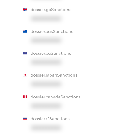
dossier.gbSanctions
XXXXXXXXXX
dossier.ausSanctions
XXXXXXXXXX
dossier.euSanctions
XXXXXXXXXX
dossier.japanSanctions
XXXXXXXXXX
dossier.canadaSanctions
XXXXXXXXXX
dossier.rfSanctions
XXXXXXXXXX