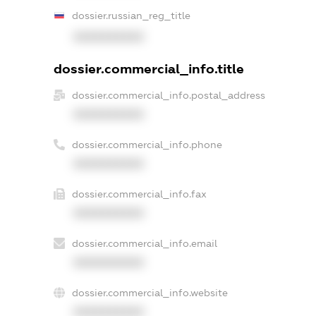
dossier.russian_reg_title
XXXXXXXXXX
dossier.commercial_info.title
dossier.commercial_info.postal_address
XXXXXXXXXX
dossier.commercial_info.phone
XXXXXXXXXX
dossier.commercial_info.fax
XXXXXXXXXX
dossier.commercial_info.email
XXXXXXXXXX
dossier.commercial_info.website
XXXXXXXXXX