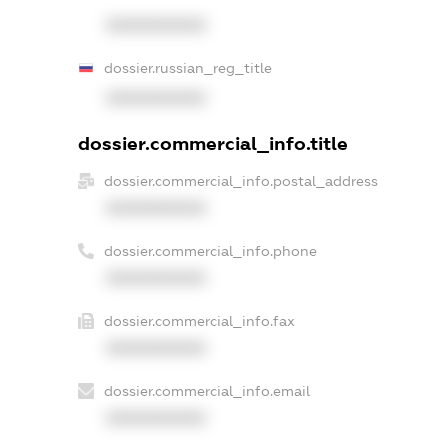
XXXXXXXXXX
dossier.russian_reg_title
XXXXXXXXXX
dossier.commercial_info.title
dossier.commercial_info.postal_address
XXXXXXXXXX
dossier.commercial_info.phone
XXXXXXXXXX
dossier.commercial_info.fax
XXXXXXXXXX
dossier.commercial_info.email
XXXXXXXXXX