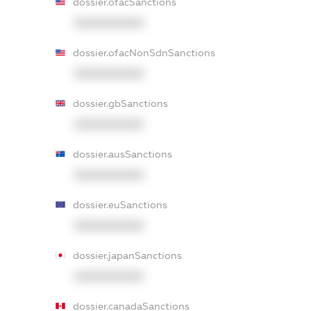
dossier.ofacSanctions
XXXXXXXXXX
dossier.ofacNonSdnSanctions
XXXXXXXXXX
dossier.gbSanctions
XXXXXXXXXX
dossier.ausSanctions
XXXXXXXXXX
dossier.euSanctions
XXXXXXXXXX
dossier.japanSanctions
XXXXXXXXXX
dossier.canadaSanctions