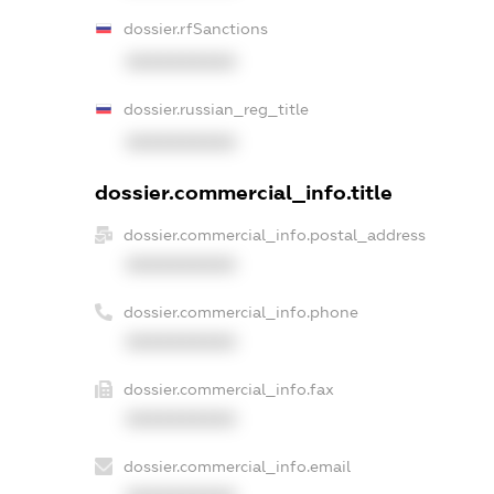
dossier.rfSanctions
XXXXXXXXXX
dossier.russian_reg_title
XXXXXXXXXX
dossier.commercial_info.title
dossier.commercial_info.postal_address
XXXXXXXXXX
dossier.commercial_info.phone
XXXXXXXXXX
dossier.commercial_info.fax
XXXXXXXXXX
dossier.commercial_info.email