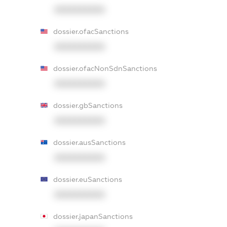
XXXXXXXXXX
dossier.ofacSanctions
XXXXXXXXXX
dossier.ofacNonSdnSanctions
XXXXXXXXXX
dossier.gbSanctions
XXXXXXXXXX
dossier.ausSanctions
XXXXXXXXXX
dossier.euSanctions
XXXXXXXXXX
dossier.japanSanctions