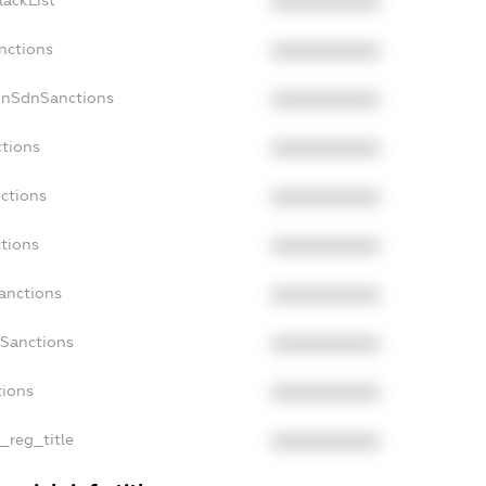
lackList
XXXXXXXXXX
nctions
XXXXXXXXXX
onSdnSanctions
XXXXXXXXXX
ctions
XXXXXXXXXX
nctions
XXXXXXXXXX
ctions
XXXXXXXXXX
Sanctions
XXXXXXXXXX
aSanctions
XXXXXXXXXX
tions
XXXXXXXXXX
n_reg_title
XXXXXXXXXX