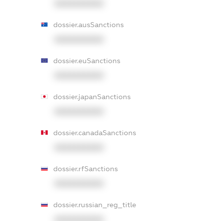
XXXXXXXXXX
dossier.ausSanctions
XXXXXXXXXX
dossier.euSanctions
XXXXXXXXXX
dossier.japanSanctions
XXXXXXXXXX
dossier.canadaSanctions
XXXXXXXXXX
dossier.rfSanctions
XXXXXXXXXX
dossier.russian_reg_title
XXXXXXXXXX