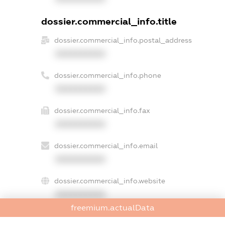
dossier.commercial_info.title
dossier.commercial_info.postal_address
XXXXXXXXXX
dossier.commercial_info.phone
XXXXXXXXXX
dossier.commercial_info.fax
XXXXXXXXXX
dossier.commercial_info.email
XXXXXXXXXX
dossier.commercial_info.website
XXXXXXXXXX
freemium.actualData
dossier.commercial_info.activity