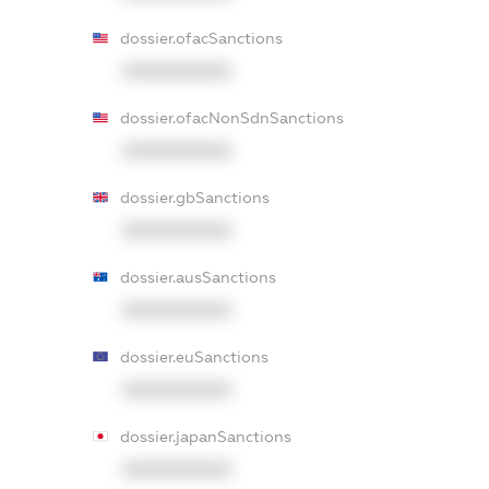
dossier.ofacSanctions
XXXXXXXXXX
dossier.ofacNonSdnSanctions
XXXXXXXXXX
dossier.gbSanctions
XXXXXXXXXX
dossier.ausSanctions
XXXXXXXXXX
dossier.euSanctions
XXXXXXXXXX
dossier.japanSanctions
XXXXXXXXXX