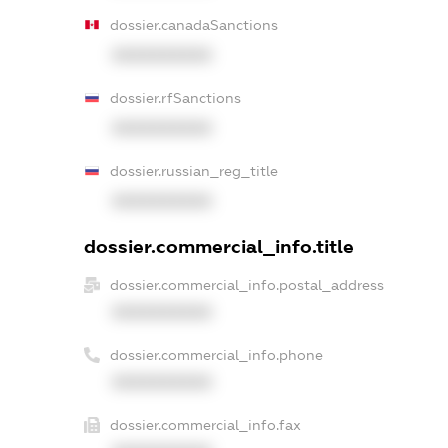
dossier.canadaSanctions
XXXXXXXXXX
dossier.rfSanctions
XXXXXXXXXX
dossier.russian_reg_title
XXXXXXXXXX
dossier.commercial_info.title
dossier.commercial_info.postal_address
XXXXXXXXXX
dossier.commercial_info.phone
XXXXXXXXXX
dossier.commercial_info.fax