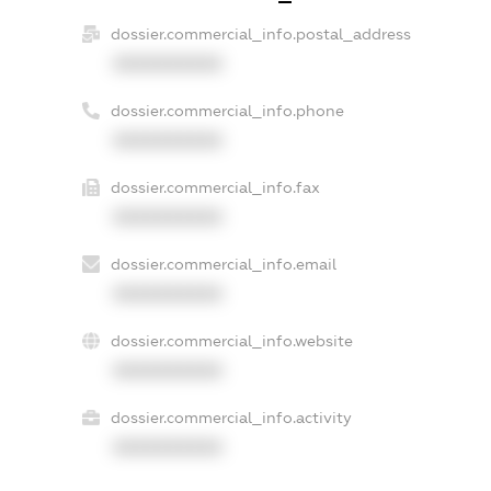
dossier.commercial_info.postal_address
XXXXXXXXXX
dossier.commercial_info.phone
XXXXXXXXXX
dossier.commercial_info.fax
XXXXXXXXXX
dossier.commercial_info.email
XXXXXXXXXX
dossier.commercial_info.website
XXXXXXXXXX
dossier.commercial_info.activity
XXXXXXXXXX