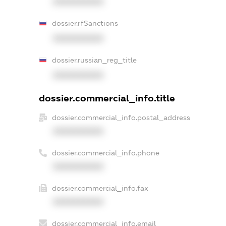
XXXXXXXXXX
dossier.rfSanctions
XXXXXXXXXX
dossier.russian_reg_title
XXXXXXXXXX
dossier.commercial_info.title
dossier.commercial_info.postal_address
XXXXXXXXXX
dossier.commercial_info.phone
XXXXXXXXXX
dossier.commercial_info.fax
XXXXXXXXXX
dossier.commercial_info.email