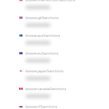
XXXXXXXXXX
dossier.gbSanctions
XXXXXXXXXX
dossier.ausSanctions
XXXXXXXXXX
dossier.euSanctions
XXXXXXXXXX
dossier.japanSanctions
XXXXXXXXXX
dossier.canadaSanctions
XXXXXXXXXX
dossier.rfSanctions