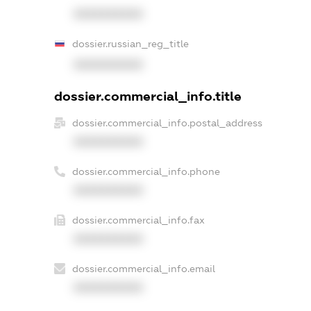
XXXXXXXXXX
dossier.russian_reg_title
XXXXXXXXXX
dossier.commercial_info.title
dossier.commercial_info.postal_address
XXXXXXXXXX
dossier.commercial_info.phone
XXXXXXXXXX
dossier.commercial_info.fax
XXXXXXXXXX
dossier.commercial_info.email
XXXXXXXXXX