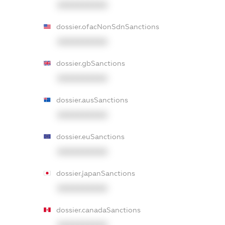
XXXXXXXXXX
dossier.ofacNonSdnSanctions
XXXXXXXXXX
dossier.gbSanctions
XXXXXXXXXX
dossier.ausSanctions
XXXXXXXXXX
dossier.euSanctions
XXXXXXXXXX
dossier.japanSanctions
XXXXXXXXXX
dossier.canadaSanctions
XXXXXXXXXX