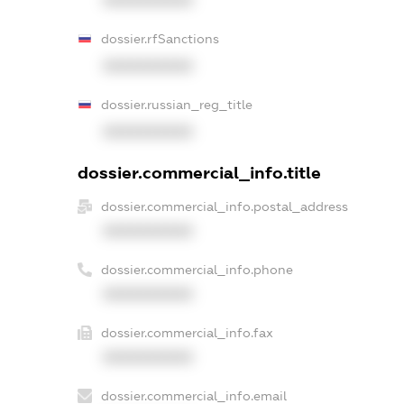
dossier.rfSanctions
XXXXXXXXXX
dossier.russian_reg_title
XXXXXXXXXX
dossier.commercial_info.title
dossier.commercial_info.postal_address
XXXXXXXXXX
dossier.commercial_info.phone
XXXXXXXXXX
dossier.commercial_info.fax
XXXXXXXXXX
dossier.commercial_info.email