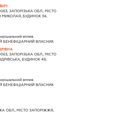
ОВИЧ
9063, ЗАПОРІЗЬКА ОБЛ., МІСТО
 МИКОЛАЯ, БУДИНОК 34,
ирішальний вплив
Й БЕНЕФІЦІАРНИЙ ВЛАСНИК
ДРІВНА
9063, ЗАПОРІЗЬКА ОБЛ., МІСТО
ДРІВСЬКА, БУДИНОК 49,
ирішальний вплив
Й БЕНЕФІЦІАРНИЙ ВЛАСНИК
ЬКА ОБЛ., МІСТО ЗАПОРІЖЖЯ,