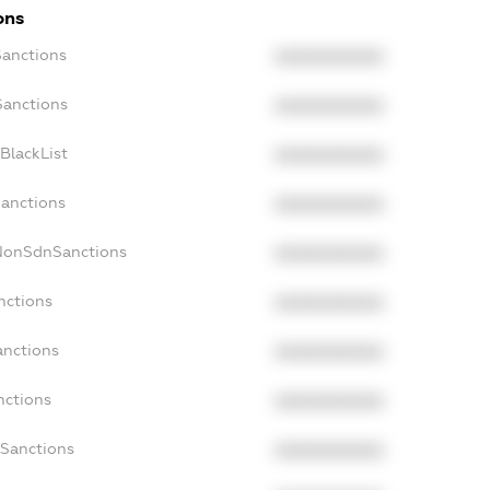
ons
Sanctions
XXXXXXXXXX
Sanctions
XXXXXXXXXX
BlackList
XXXXXXXXXX
Sanctions
XXXXXXXXXX
cNonSdnSanctions
XXXXXXXXXX
nctions
XXXXXXXXXX
anctions
XXXXXXXXXX
nctions
XXXXXXXXXX
nSanctions
XXXXXXXXXX