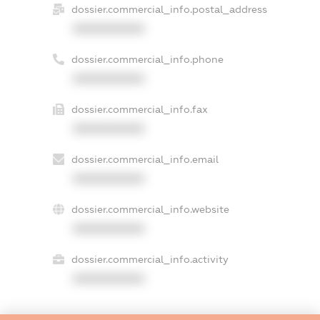
dossier.commercial_info.postal_address
XXXXXXXXXX
dossier.commercial_info.phone
XXXXXXXXXX
dossier.commercial_info.fax
XXXXXXXXXX
dossier.commercial_info.email
XXXXXXXXXX
dossier.commercial_info.website
XXXXXXXXXX
dossier.commercial_info.activity
XXXXXXXXXX