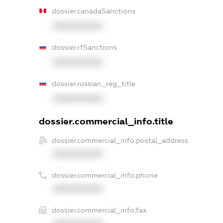
dossier.canadaSanctions
XXXXXXXXXX
dossier.rfSanctions
XXXXXXXXXX
dossier.russian_reg_title
XXXXXXXXXX
dossier.commercial_info.title
dossier.commercial_info.postal_address
XXXXXXXXXX
dossier.commercial_info.phone
XXXXXXXXXX
dossier.commercial_info.fax