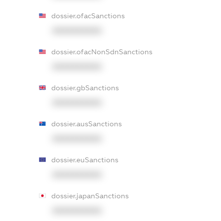
dossier.ofacSanctions
XXXXXXXXXX
dossier.ofacNonSdnSanctions
XXXXXXXXXX
dossier.gbSanctions
XXXXXXXXXX
dossier.ausSanctions
XXXXXXXXXX
dossier.euSanctions
XXXXXXXXXX
dossier.japanSanctions
XXXXXXXXXX