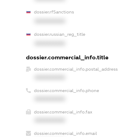
dossier.rfSanctions
XXXXXXXXXX
dossier.russian_reg_title
XXXXXXXXXX
dossier.commercial_info.title
dossier.commercial_info.postal_address
XXXXXXXXXX
dossier.commercial_info.phone
XXXXXXXXXX
dossier.commercial_info.fax
XXXXXXXXXX
dossier.commercial_info.email