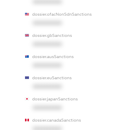
XXXXXXXXXX
dossier.ofacNonSdnSanctions
XXXXXXXXXX
dossier.gbSanctions
XXXXXXXXXX
dossier.ausSanctions
XXXXXXXXXX
dossier.euSanctions
XXXXXXXXXX
dossier.japanSanctions
XXXXXXXXXX
dossier.canadaSanctions
XXXXXXXXXX