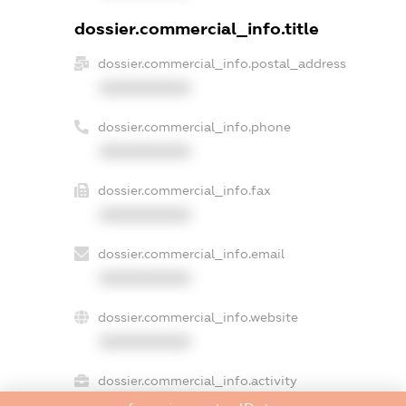
dossier.commercial_info.title
dossier.commercial_info.postal_address
XXXXXXXXXX
dossier.commercial_info.phone
XXXXXXXXXX
dossier.commercial_info.fax
XXXXXXXXXX
dossier.commercial_info.email
XXXXXXXXXX
dossier.commercial_info.website
XXXXXXXXXX
dossier.commercial_info.activity
XXXXXXXXXX