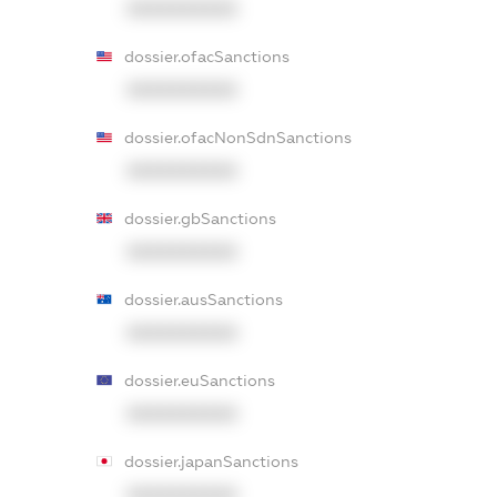
XXXXXXXXXX
dossier.ofacSanctions
XXXXXXXXXX
dossier.ofacNonSdnSanctions
XXXXXXXXXX
dossier.gbSanctions
XXXXXXXXXX
dossier.ausSanctions
XXXXXXXXXX
dossier.euSanctions
XXXXXXXXXX
dossier.japanSanctions
XXXXXXXXXX