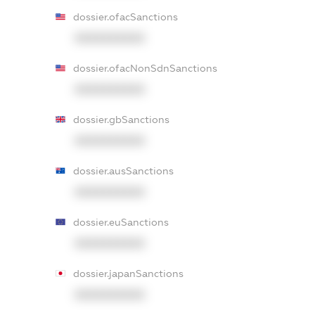
dossier.ofacSanctions
XXXXXXXXXX
dossier.ofacNonSdnSanctions
XXXXXXXXXX
dossier.gbSanctions
XXXXXXXXXX
dossier.ausSanctions
XXXXXXXXXX
dossier.euSanctions
XXXXXXXXXX
dossier.japanSanctions
XXXXXXXXXX