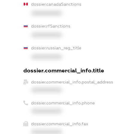
dossier.canadaSanctions
XXXXXXXXXX
dossier.rfSanctions
XXXXXXXXXX
dossier.russian_reg_title
XXXXXXXXXX
dossier.commercial_info.title
dossier.commercial_info.postal_address
XXXXXXXXXX
dossier.commercial_info.phone
XXXXXXXXXX
dossier.commercial_info.fax
XXXXXXXXXX