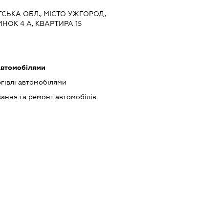
ТСЬКА ОБЛ., МІСТО УЖГОРОД,
НОК 4 А, КВАРТИРА 15
автомобілями
гівлі автомобілями
ання та ремонт автомобілів