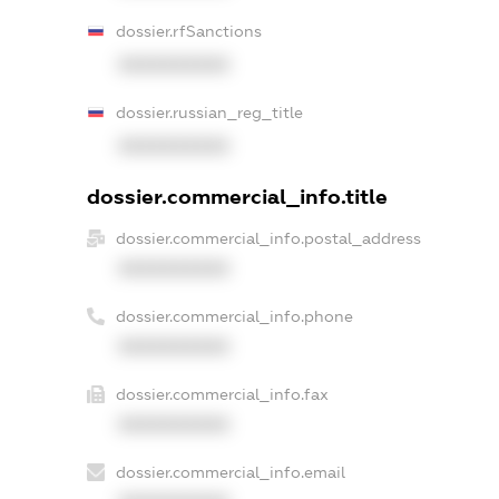
dossier.rfSanctions
XXXXXXXXXX
dossier.russian_reg_title
XXXXXXXXXX
dossier.commercial_info.title
dossier.commercial_info.postal_address
XXXXXXXXXX
dossier.commercial_info.phone
XXXXXXXXXX
dossier.commercial_info.fax
XXXXXXXXXX
dossier.commercial_info.email