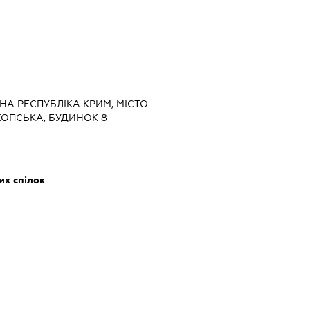
НА РЕСПУБЛІКА КРИМ, МІСТО
КОПСЬКА, БУДИНОК 8
их спілок