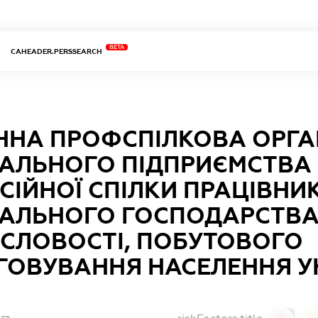
BETA
CAHEADER.PERSSEARCH
ННА ПРОФСПІЛКОВА ОРГА
АЛЬНОГО ПІДПРИЄМСТВА 
СІЙНОЇ СПІЛКИ ПРАЦІВНИ
АЛЬНОГО ГОСПОДАРСТВА,
СЛОВОСТІ, ПОБУТОВОГО
ГОВУВАННЯ НАСЕЛЕННЯ У