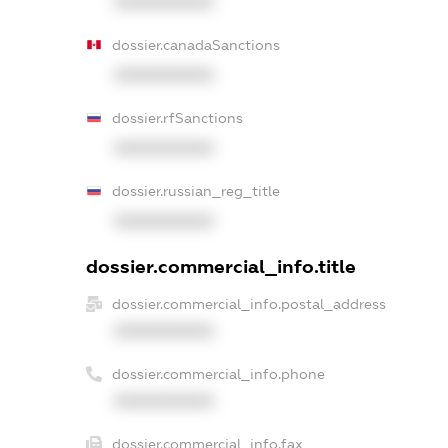
XXXXXXXXXX
dossier.canadaSanctions
XXXXXXXXXX
dossier.rfSanctions
XXXXXXXXXX
dossier.russian_reg_title
XXXXXXXXXX
dossier.commercial_info.title
dossier.commercial_info.postal_address
XXXXXXXXXX
dossier.commercial_info.phone
XXXXXXXXXX
dossier.commercial_info.fax