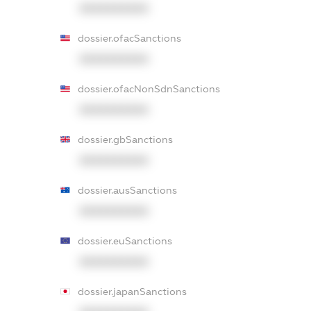
XXXXXXXXXX
dossier.ofacSanctions
XXXXXXXXXX
dossier.ofacNonSdnSanctions
XXXXXXXXXX
dossier.gbSanctions
XXXXXXXXXX
dossier.ausSanctions
XXXXXXXXXX
dossier.euSanctions
XXXXXXXXXX
dossier.japanSanctions