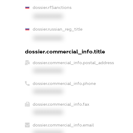
dossier.rfSanctions
XXXXXXXXXX
dossier.russian_reg_title
XXXXXXXXXX
dossier.commercial_info.title
dossier.commercial_info.postal_address
XXXXXXXXXX
dossier.commercial_info.phone
XXXXXXXXXX
dossier.commercial_info.fax
XXXXXXXXXX
dossier.commercial_info.email