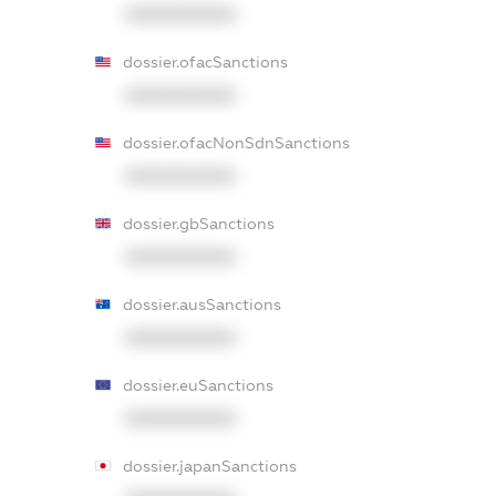
XXXXXXXXXX
dossier.ofacSanctions
XXXXXXXXXX
dossier.ofacNonSdnSanctions
XXXXXXXXXX
dossier.gbSanctions
XXXXXXXXXX
dossier.ausSanctions
XXXXXXXXXX
dossier.euSanctions
XXXXXXXXXX
dossier.japanSanctions