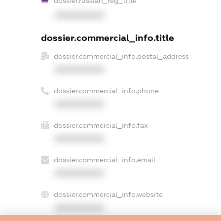
dossier.russian_reg_title
XXXXXXXXXX
dossier.commercial_info.title
dossier.commercial_info.postal_address
XXXXXXXXXX
dossier.commercial_info.phone
XXXXXXXXXX
dossier.commercial_info.fax
XXXXXXXXXX
dossier.commercial_info.email
XXXXXXXXXX
dossier.commercial_info.website
XXXXXXXXXX