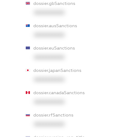
dossier.gbSanctions
XXXXXXXXXX
dossier.ausSanctions
XXXXXXXXXX
dossier.euSanctions
XXXXXXXXXX
dossier.japanSanctions
XXXXXXXXXX
dossier.canadaSanctions
XXXXXXXXXX
dossier.rfSanctions
XXXXXXXXXX