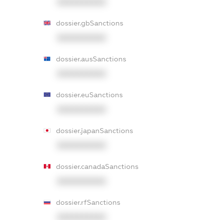
XXXXXXXXXX
dossier.gbSanctions
XXXXXXXXXX
dossier.ausSanctions
XXXXXXXXXX
dossier.euSanctions
XXXXXXXXXX
dossier.japanSanctions
XXXXXXXXXX
dossier.canadaSanctions
XXXXXXXXXX
dossier.rfSanctions
XXXXXXXXXX