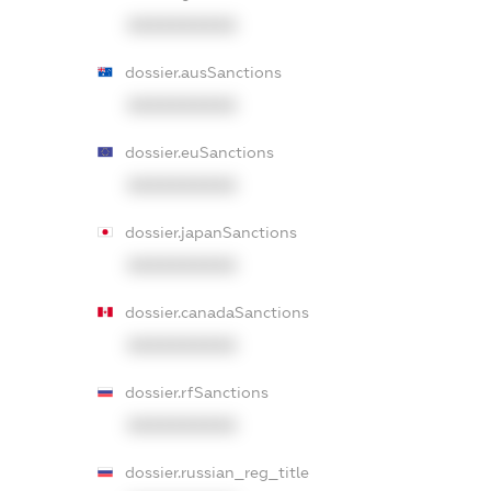
XXXXXXXXXX
dossier.ausSanctions
XXXXXXXXXX
dossier.euSanctions
XXXXXXXXXX
dossier.japanSanctions
XXXXXXXXXX
dossier.canadaSanctions
XXXXXXXXXX
dossier.rfSanctions
XXXXXXXXXX
dossier.russian_reg_title