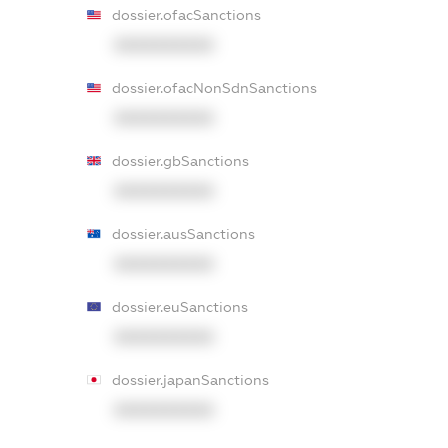
dossier.ofacSanctions
XXXXXXXXXX
dossier.ofacNonSdnSanctions
XXXXXXXXXX
dossier.gbSanctions
XXXXXXXXXX
dossier.ausSanctions
XXXXXXXXXX
dossier.euSanctions
XXXXXXXXXX
dossier.japanSanctions
XXXXXXXXXX