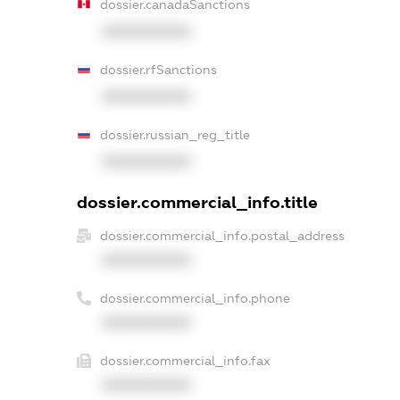
dossier.canadaSanctions
XXXXXXXXXX
dossier.rfSanctions
XXXXXXXXXX
dossier.russian_reg_title
XXXXXXXXXX
dossier.commercial_info.title
dossier.commercial_info.postal_address
XXXXXXXXXX
dossier.commercial_info.phone
XXXXXXXXXX
dossier.commercial_info.fax
XXXXXXXXXX