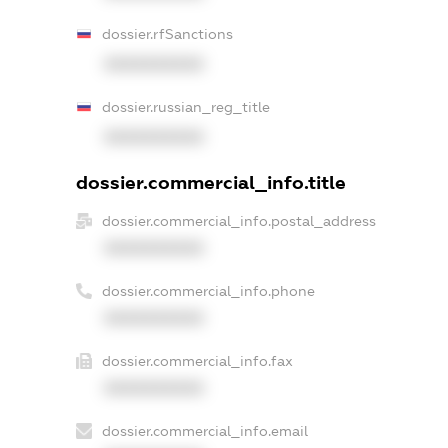
dossier.rfSanctions
XXXXXXXXXX
dossier.russian_reg_title
XXXXXXXXXX
dossier.commercial_info.title
dossier.commercial_info.postal_address
XXXXXXXXXX
dossier.commercial_info.phone
XXXXXXXXXX
dossier.commercial_info.fax
XXXXXXXXXX
dossier.commercial_info.email