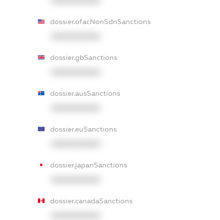
XXXXXXXXXX
dossier.ofacNonSdnSanctions
XXXXXXXXXX
dossier.gbSanctions
XXXXXXXXXX
dossier.ausSanctions
XXXXXXXXXX
dossier.euSanctions
XXXXXXXXXX
dossier.japanSanctions
XXXXXXXXXX
dossier.canadaSanctions
XXXXXXXXXX