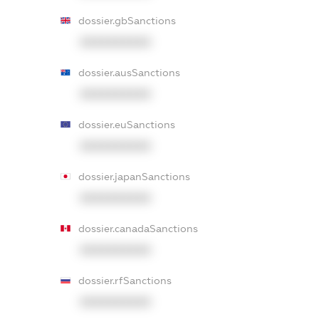
dossier.gbSanctions
XXXXXXXXXX
dossier.ausSanctions
XXXXXXXXXX
dossier.euSanctions
XXXXXXXXXX
dossier.japanSanctions
XXXXXXXXXX
dossier.canadaSanctions
XXXXXXXXXX
dossier.rfSanctions
XXXXXXXXXX