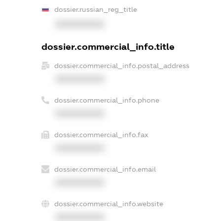
dossier.russian_reg_title
XXXXXXXXXX
dossier.commercial_info.title
dossier.commercial_info.postal_address
XXXXXXXXXX
dossier.commercial_info.phone
XXXXXXXXXX
dossier.commercial_info.fax
XXXXXXXXXX
dossier.commercial_info.email
XXXXXXXXXX
dossier.commercial_info.website
XXXXXXXXXX