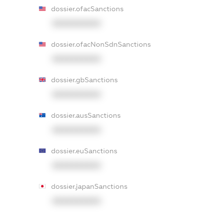
dossier.ofacSanctions
XXXXXXXXXX
dossier.ofacNonSdnSanctions
XXXXXXXXXX
dossier.gbSanctions
XXXXXXXXXX
dossier.ausSanctions
XXXXXXXXXX
dossier.euSanctions
XXXXXXXXXX
dossier.japanSanctions
XXXXXXXXXX