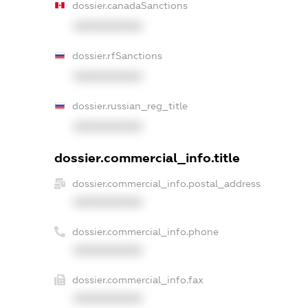
dossier.canadaSanctions
XXXXXXXXXX
dossier.rfSanctions
XXXXXXXXXX
dossier.russian_reg_title
XXXXXXXXXX
dossier.commercial_info.title
dossier.commercial_info.postal_address
XXXXXXXXXX
dossier.commercial_info.phone
XXXXXXXXXX
dossier.commercial_info.fax
XXXXXXXXXX