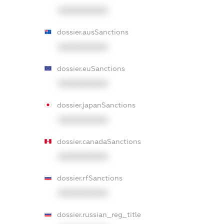
XXXXXXXXXX
dossier.ausSanctions
XXXXXXXXXX
dossier.euSanctions
XXXXXXXXXX
dossier.japanSanctions
XXXXXXXXXX
dossier.canadaSanctions
XXXXXXXXXX
dossier.rfSanctions
XXXXXXXXXX
dossier.russian_reg_title