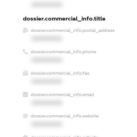
XXXXXXXXXX
dossier.commercial_info.title
dossier.commercial_info.postal_address
XXXXXXXXXX
dossier.commercial_info.phone
XXXXXXXXXX
dossier.commercial_info.fax
XXXXXXXXXX
dossier.commercial_info.email
XXXXXXXXXX
dossier.commercial_info.website
XXXXXXXXXX