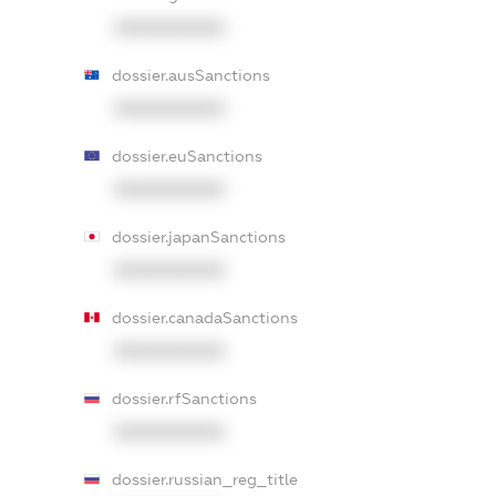
XXXXXXXXXX
dossier.ausSanctions
XXXXXXXXXX
dossier.euSanctions
XXXXXXXXXX
dossier.japanSanctions
XXXXXXXXXX
dossier.canadaSanctions
XXXXXXXXXX
dossier.rfSanctions
XXXXXXXXXX
dossier.russian_reg_title