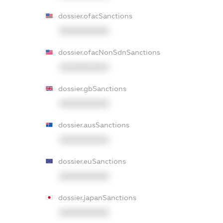
dossier.ofacSanctions
XXXXXXXXXX
dossier.ofacNonSdnSanctions
XXXXXXXXXX
dossier.gbSanctions
XXXXXXXXXX
dossier.ausSanctions
XXXXXXXXXX
dossier.euSanctions
XXXXXXXXXX
dossier.japanSanctions
XXXXXXXXXX